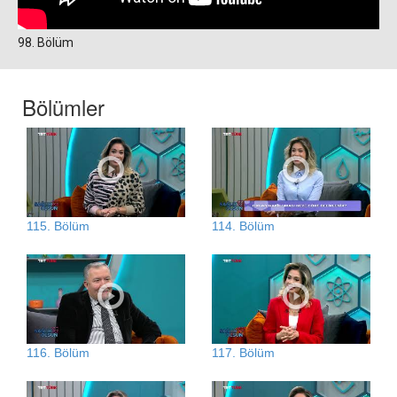
98. Bölüm
Bölümler
115. Bölüm
114. Bölüm
116. Bölüm
117. Bölüm