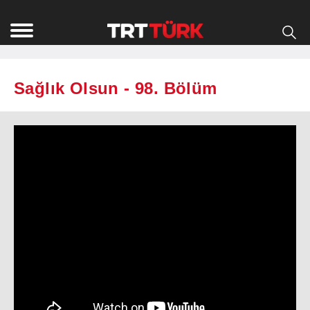
Sağlık Olsun - 98. Bölüm