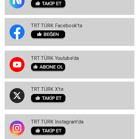
TRT TÜRK Facebook’ta
TRT TÜRK Youtube’da
TRT TÜRK X'te
TRT TÜRK Instagram'da