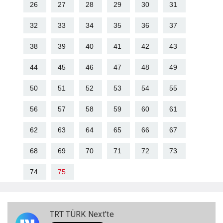
26
27
28
29
30
31
32
33
34
35
36
37
38
39
40
41
42
43
44
45
46
47
48
49
50
51
52
53
54
55
56
57
58
59
60
61
62
63
64
65
66
67
68
69
70
71
72
73
74
75
TRT TÜRK Next'te