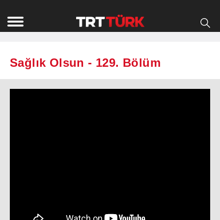
Sağlık Olsun - 129. Bölüm