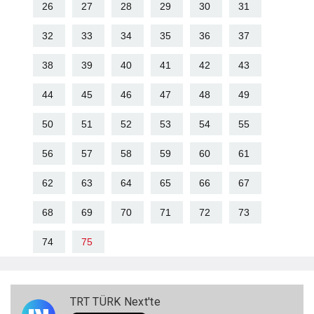
26
27
28
29
30
31
32
33
34
35
36
37
38
39
40
41
42
43
44
45
46
47
48
49
50
51
52
53
54
55
56
57
58
59
60
61
62
63
64
65
66
67
68
69
70
71
72
73
74
75
TRT TÜRK Next'te