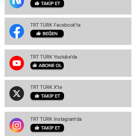
TRT TÜRK Facebook’ta
TRT TÜRK Youtube’da
TRT TÜRK X'te
TRT TÜRK Instagram'da