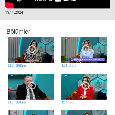
13.11.2024
Bölümler
115. Bölüm
114. Bölüm
116. Bölüm
117. Bölüm