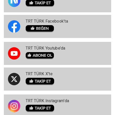
TRT TÜRK Facebook’ta
TRT TÜRK Youtube’da
TRT TÜRK X'te
TRT TÜRK Instagram'da