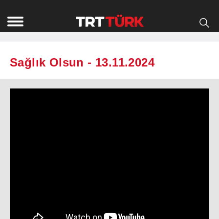
Sağlık Olsun - 13.11.2024