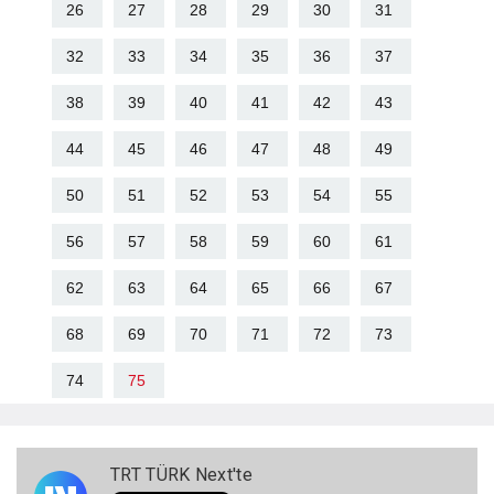
26
27
28
29
30
31
32
33
34
35
36
37
38
39
40
41
42
43
44
45
46
47
48
49
50
51
52
53
54
55
56
57
58
59
60
61
62
63
64
65
66
67
68
69
70
71
72
73
74
75
TRT TÜRK Next'te