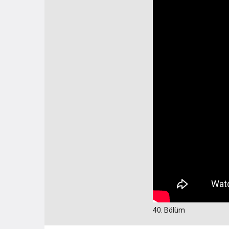
40. Bölüm