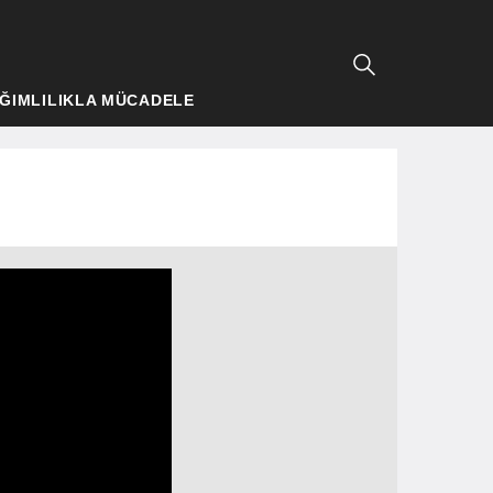
ĞIMLILIKLA MÜCADELE