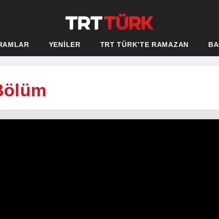
RAMLAR
YENİLER
TRT TÜRK’TE RAMAZAN
BA
 Bölüm