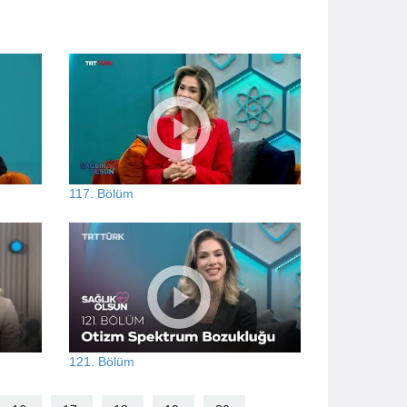
117. Bölüm
121. Bölüm