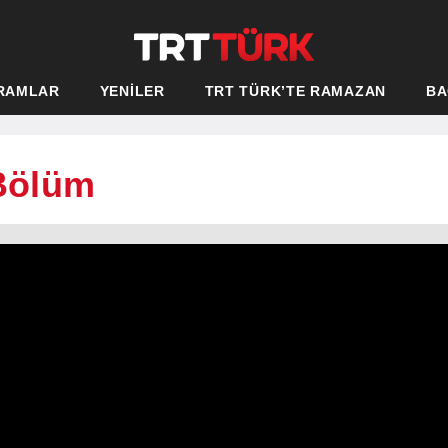
RAMLAR
YENİLER
TRT TÜRK’TE RAMAZAN
BA
 Bölüm