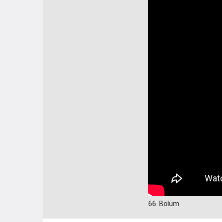
66. Bölüm