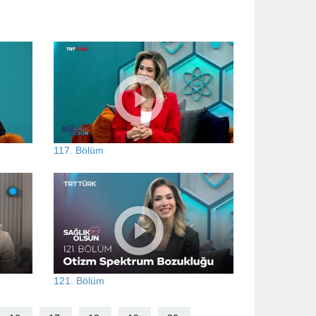
117. Bölüm
121. Bölüm