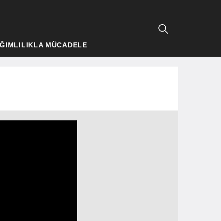
ĞIMLILIKLA MÜCADELE