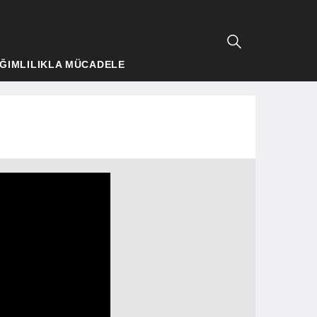
ĞIMLILIKLA MÜCADELE