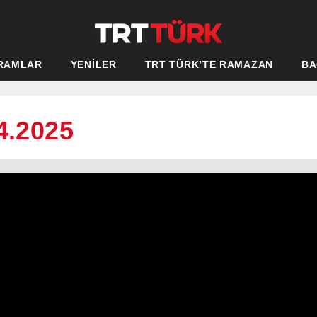
RAMLAR
YENİLER
TRT TÜRK’TE RAMAZAN
BA
4.2025