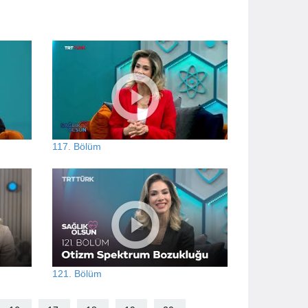
117. Bölüm
121. Bölüm