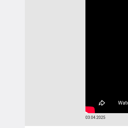
03.04.2025