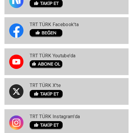
TRT TÜRK Facebook’ta
TRT TÜRK Youtube’da
TRT TÜRK X'te
TRT TÜRK Instagram'da