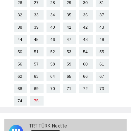
26
27
28
29
30
31
32
33
34
35
36
37
38
39
40
41
42
43
44
45
46
47
48
49
50
51
52
53
54
55
56
57
58
59
60
61
62
63
64
65
66
67
68
69
70
71
72
73
74
75
TRT TÜRK Next'te