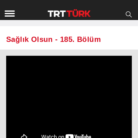
Sağlık Olsun - 185. Bölüm