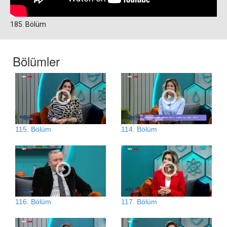
185. Bölüm
Bölümler
115. Bölüm
114. Bölüm
116. Bölüm
117. Bölüm