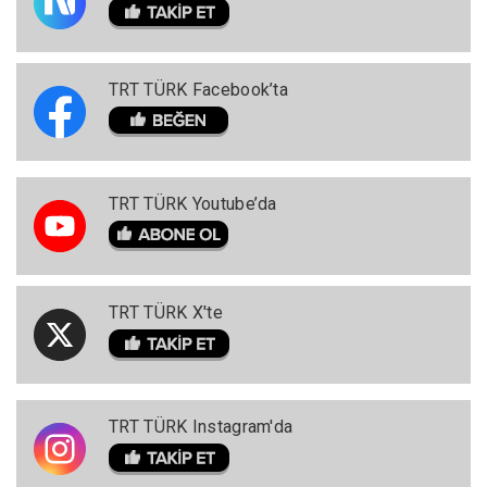
TRT TÜRK Facebook’ta
TRT TÜRK Youtube’da
TRT TÜRK X'te
TRT TÜRK Instagram'da