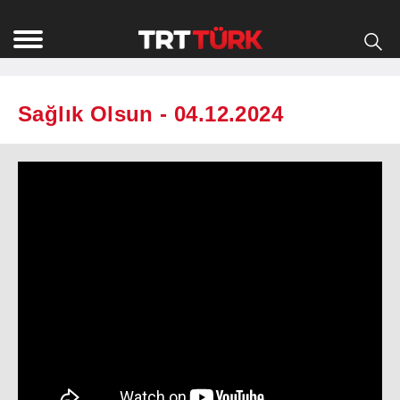
Sağlık Olsun - 04.12.2024