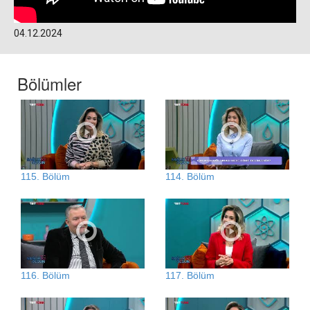
04.12.2024
Bölümler
115. Bölüm
114. Bölüm
116. Bölüm
117. Bölüm