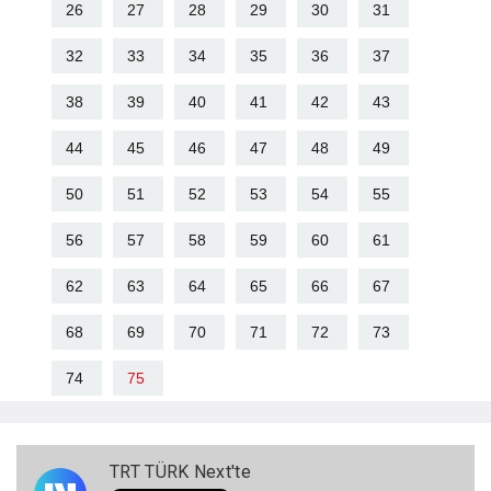
26
27
28
29
30
31
32
33
34
35
36
37
38
39
40
41
42
43
44
45
46
47
48
49
50
51
52
53
54
55
56
57
58
59
60
61
62
63
64
65
66
67
68
69
70
71
72
73
74
75
TRT TÜRK Next'te