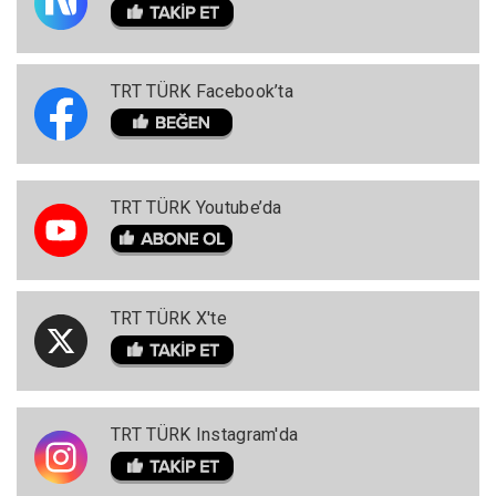
TRT TÜRK Facebook’ta
TRT TÜRK Youtube’da
TRT TÜRK X'te
TRT TÜRK Instagram'da