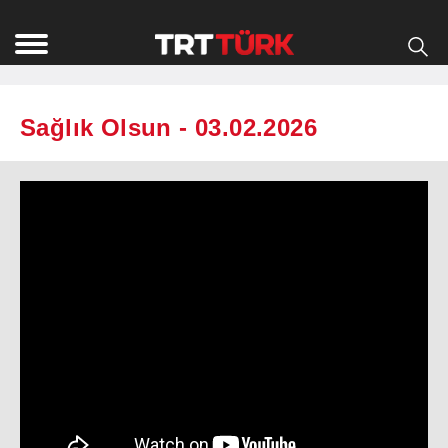
Sağlık Olsun - 03.02.2026