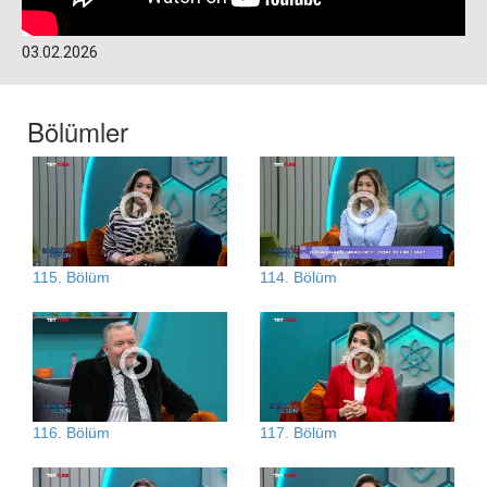
03.02.2026
Bölümler
115. Bölüm
114. Bölüm
116. Bölüm
117. Bölüm