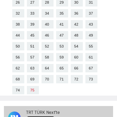
26
27
28
29
30
31
32
33
34
35
36
37
38
39
40
41
42
43
44
45
46
47
48
49
50
51
52
53
54
55
56
57
58
59
60
61
62
63
64
65
66
67
68
69
70
71
72
73
74
75
TRT TÜRK Next'te