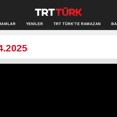
RAMLAR
YENİLER
TRT TÜRK’TE RAMAZAN
BA
4.2025