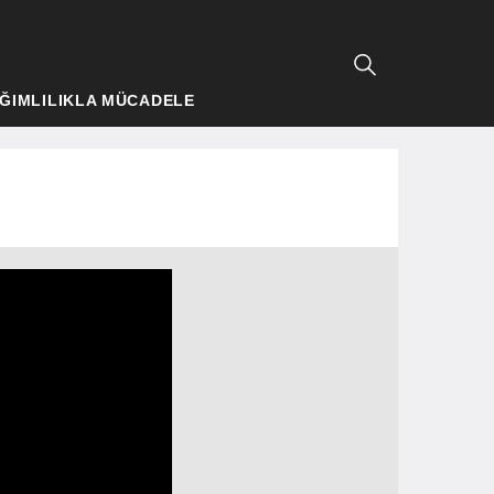
ĞIMLILIKLA MÜCADELE