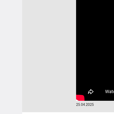
25.04.2025