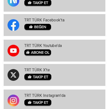
TRT TÜRK Facebook’ta
TRT TÜRK Youtube’da
TRT TÜRK X'te
TRT TÜRK Instagram'da