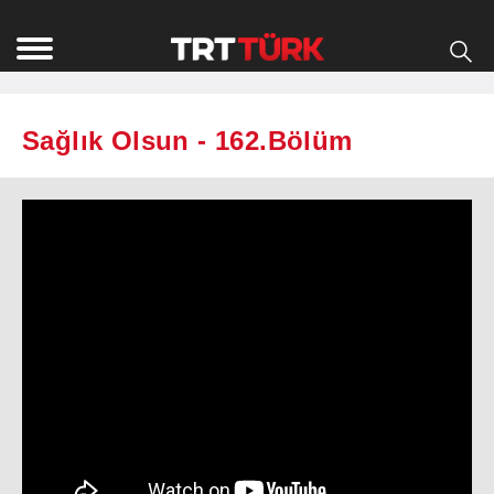
Sağlık Olsun - 162.Bölüm