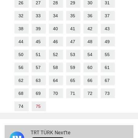
26
27
28
29
30
31
32
33
34
35
36
37
38
39
40
41
42
43
44
45
46
47
48
49
50
51
52
53
54
55
56
57
58
59
60
61
62
63
64
65
66
67
68
69
70
71
72
73
74
75
TRT TÜRK Next'te