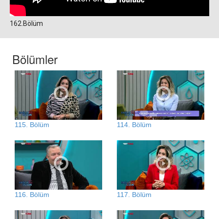
162.Bölüm
Bölümler
115. Bölüm
114. Bölüm
116. Bölüm
117. Bölüm