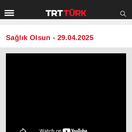
Sağlık Olsun - 29.04.2025