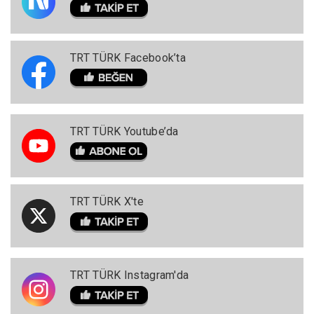
TRT TÜRK Facebook’ta
TRT TÜRK Youtube’da
TRT TÜRK X'te
TRT TÜRK Instagram'da