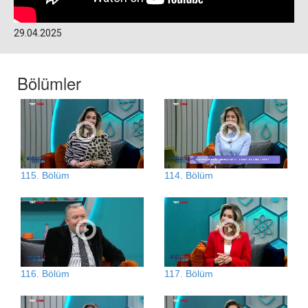
29.04.2025
Bölümler
115. Bölüm
114. Bölüm
116. Bölüm
117. Bölüm