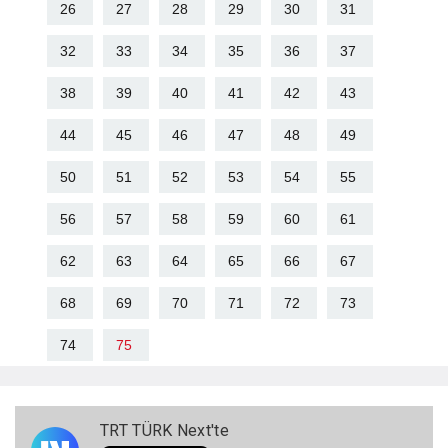
26
27
28
29
30
31
32
33
34
35
36
37
38
39
40
41
42
43
44
45
46
47
48
49
50
51
52
53
54
55
56
57
58
59
60
61
62
63
64
65
66
67
68
69
70
71
72
73
74
75
TRT TÜRK Next'te