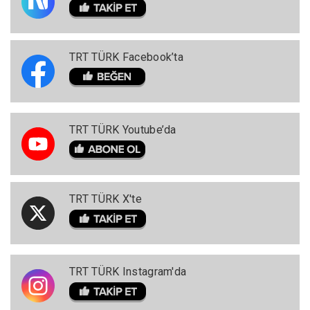
TRT TÜRK Facebook’ta
TRT TÜRK Youtube’da
TRT TÜRK X'te
TRT TÜRK Instagram'da