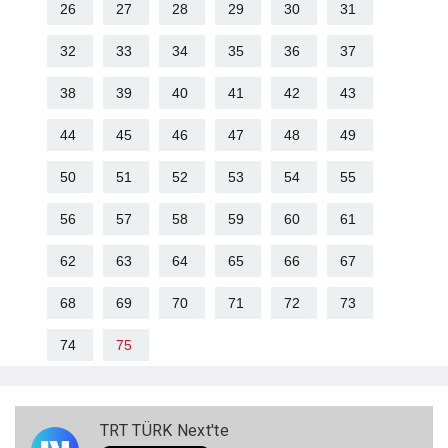
26
27
28
29
30
31
32
33
34
35
36
37
38
39
40
41
42
43
44
45
46
47
48
49
50
51
52
53
54
55
56
57
58
59
60
61
62
63
64
65
66
67
68
69
70
71
72
73
74
75
TRT TÜRK Next'te