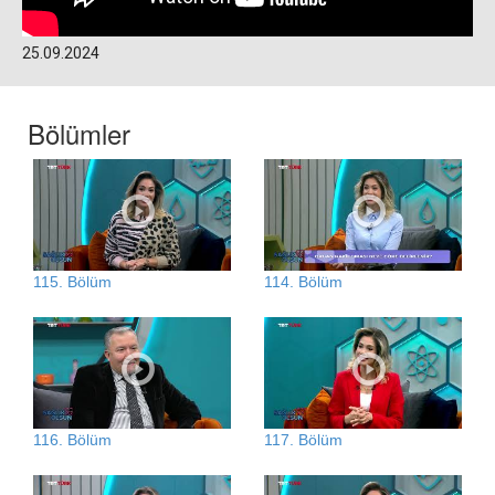
25.09.2024
Bölümler
115. Bölüm
114. Bölüm
116. Bölüm
117. Bölüm