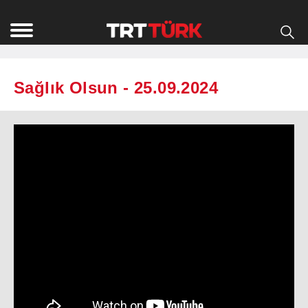
Sağlık Olsun - 25.09.2024