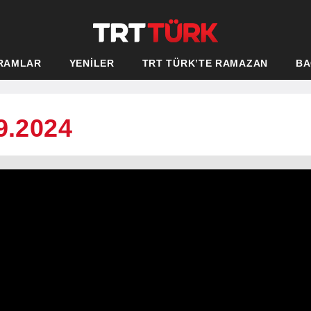
RAMLAR
YENİLER
TRT TÜRK’TE RAMAZAN
BA
9.2024