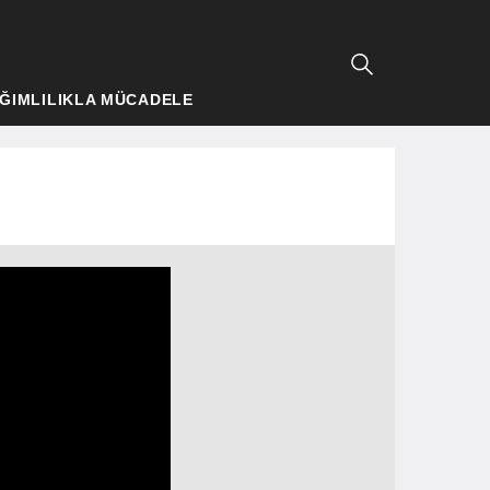
ĞIMLILIKLA MÜCADELE