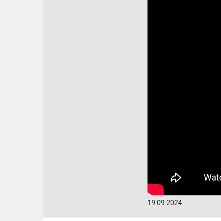
19.09.2024