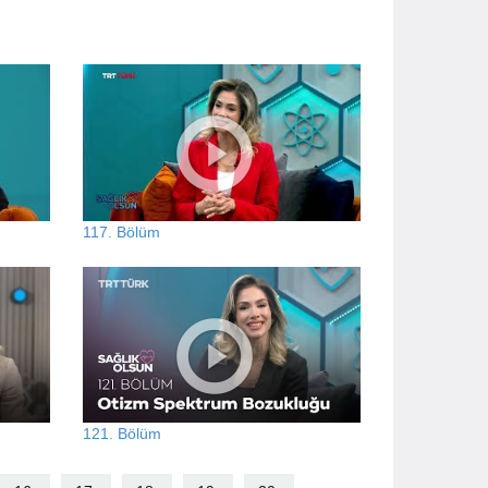
117. Bölüm
121. Bölüm