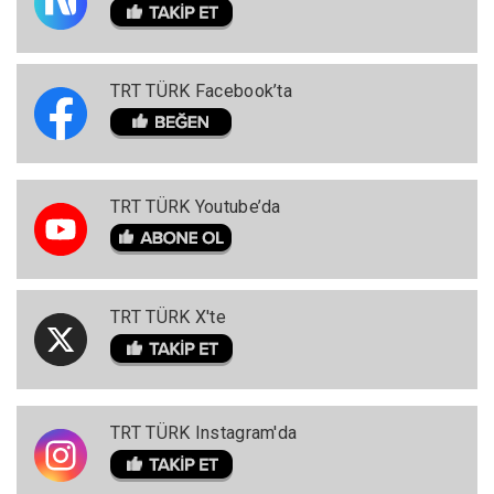
TRT TÜRK Facebook’ta
TRT TÜRK Youtube’da
TRT TÜRK X'te
TRT TÜRK Instagram'da