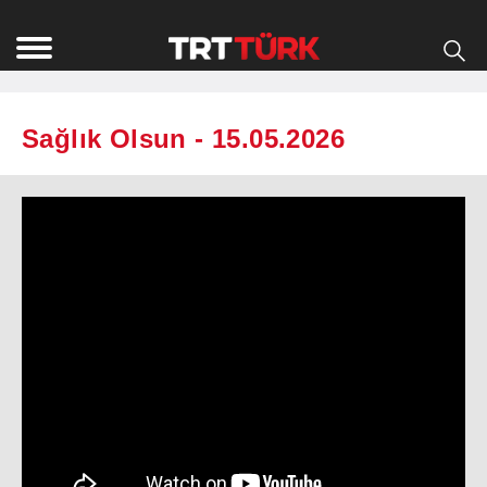
Sağlık Olsun - 15.05.2026