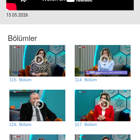
15.05.2026
Bölümler
115. Bölüm
114. Bölüm
116. Bölüm
117. Bölüm