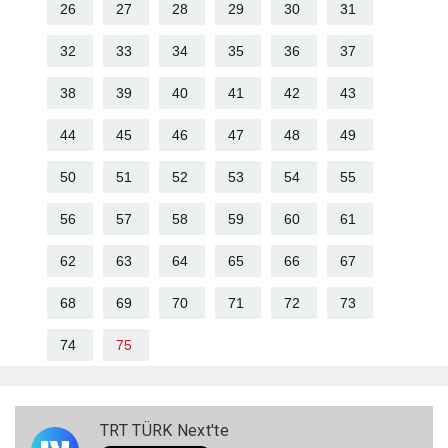
26
27
28
29
30
31
32
33
34
35
36
37
38
39
40
41
42
43
44
45
46
47
48
49
50
51
52
53
54
55
56
57
58
59
60
61
62
63
64
65
66
67
68
69
70
71
72
73
74
75
TRT TÜRK Next'te