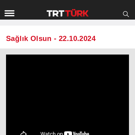
Sağlık Olsun - 22.10.2024