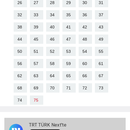
26
27
28
29
30
31
32
33
34
35
36
37
38
39
40
41
42
43
44
45
46
47
48
49
50
51
52
53
54
55
56
57
58
59
60
61
62
63
64
65
66
67
68
69
70
71
72
73
74
75
TRT TÜRK Next'te