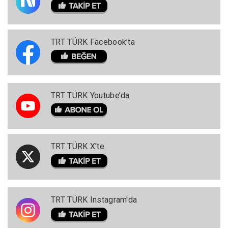
TRT TÜRK Facebook’ta
TRT TÜRK Youtube’da
TRT TÜRK X'te
TRT TÜRK Instagram'da