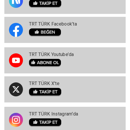
TRT TÜRK Facebook’ta
TRT TÜRK Youtube’da
TRT TÜRK X'te
TRT TÜRK Instagram'da