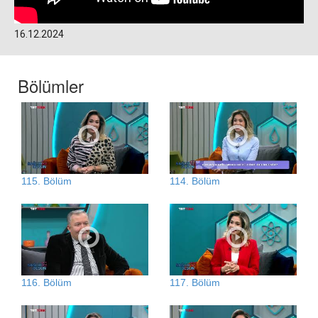
16.12.2024
Bölümler
115. Bölüm
114. Bölüm
116. Bölüm
117. Bölüm