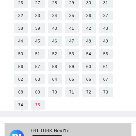
26
27
28
29
30
31
32
33
34
35
36
37
38
39
40
41
42
43
44
45
46
47
48
49
50
51
52
53
54
55
56
57
58
59
60
61
62
63
64
65
66
67
68
69
70
71
72
73
74
75
TRT TÜRK Next'te