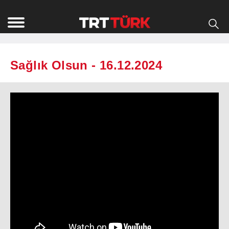
Sağlık Olsun - 16.12.2024