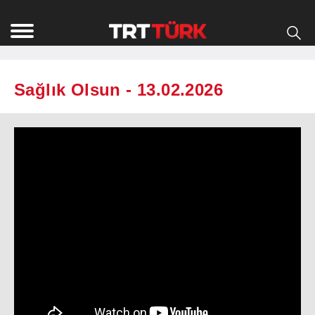
Sağlık Olsun - 13.02.2026