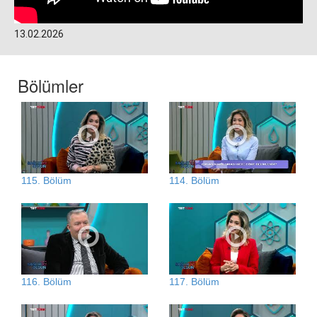
13.02.2026
Bölümler
115. Bölüm
114. Bölüm
116. Bölüm
117. Bölüm