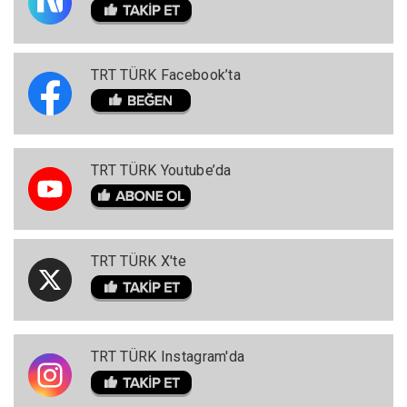
TRT TÜRK Facebook’ta
TRT TÜRK Youtube’da
TRT TÜRK X'te
TRT TÜRK Instagram'da