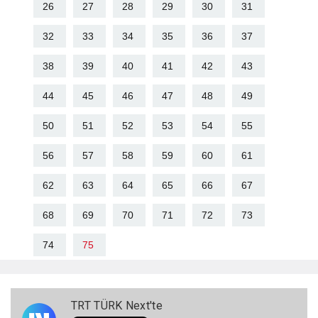
26
27
28
29
30
31
32
33
34
35
36
37
38
39
40
41
42
43
44
45
46
47
48
49
50
51
52
53
54
55
56
57
58
59
60
61
62
63
64
65
66
67
68
69
70
71
72
73
74
75
TRT TÜRK Next'te