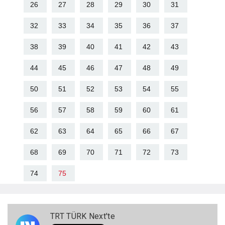
26
27
28
29
30
31
32
33
34
35
36
37
38
39
40
41
42
43
44
45
46
47
48
49
50
51
52
53
54
55
56
57
58
59
60
61
62
63
64
65
66
67
68
69
70
71
72
73
74
75
TRT TÜRK Next'te