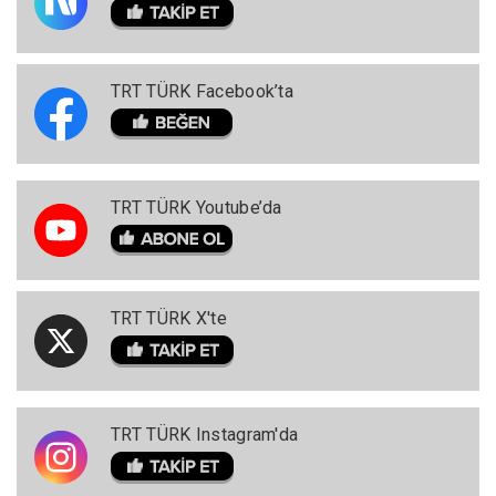
TRT TÜRK Facebook’ta
TRT TÜRK Youtube’da
TRT TÜRK X'te
TRT TÜRK Instagram'da