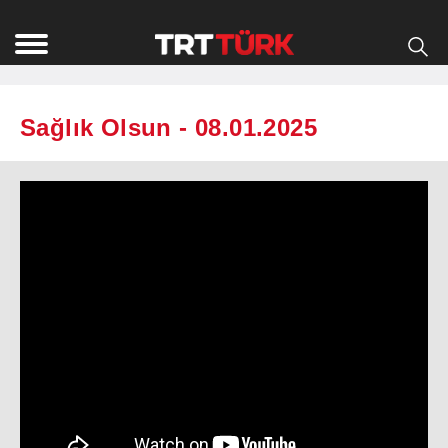
Sağlık Olsun - 08.01.2025