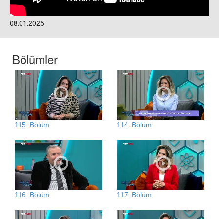
08.01.2025
Bölümler
115. Bölüm
114. Bölüm
116. Bölüm
117. Bölüm