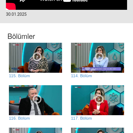
30.01.2025
Bölümler
115. Bölüm
114. Bölüm
116. Bölüm
117. Bölüm