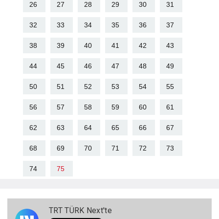
26
27
28
29
30
31
32
33
34
35
36
37
38
39
40
41
42
43
44
45
46
47
48
49
50
51
52
53
54
55
56
57
58
59
60
61
62
63
64
65
66
67
68
69
70
71
72
73
74
75
TRT TÜRK Next'te