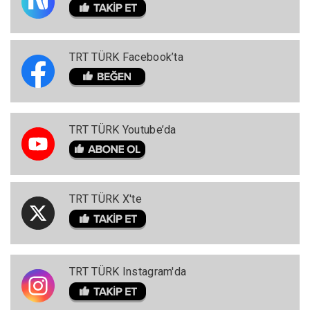
TRT TÜRK Facebook’ta
TRT TÜRK Youtube’da
TRT TÜRK X'te
TRT TÜRK Instagram'da