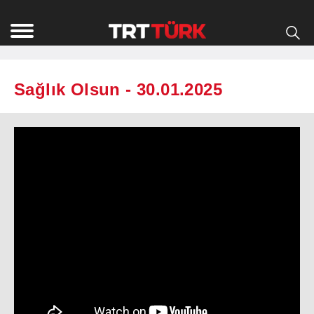
Sağlık Olsun - 30.01.2025