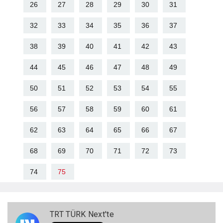
26
27
28
29
30
31
32
33
34
35
36
37
38
39
40
41
42
43
44
45
46
47
48
49
50
51
52
53
54
55
56
57
58
59
60
61
62
63
64
65
66
67
68
69
70
71
72
73
74
75
TRT TÜRK Next'te