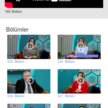
160. Bölüm
Bölümler
115. Bölüm
114. Bölüm
116. Bölüm
117. Bölüm