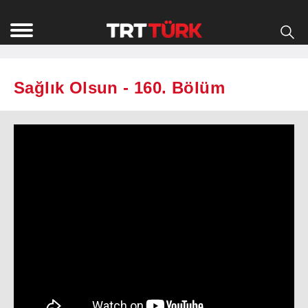
Sağlık Olsun - 160. Bölüm