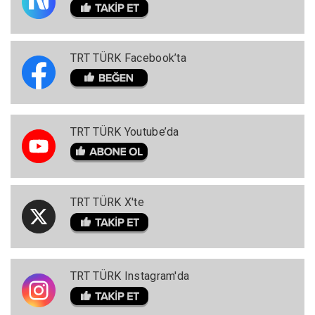
TRT TÜRK Facebook’ta
TRT TÜRK Youtube’da
TRT TÜRK X'te
TRT TÜRK Instagram'da