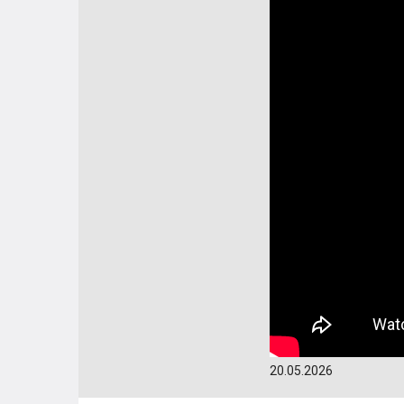
20.05.2026