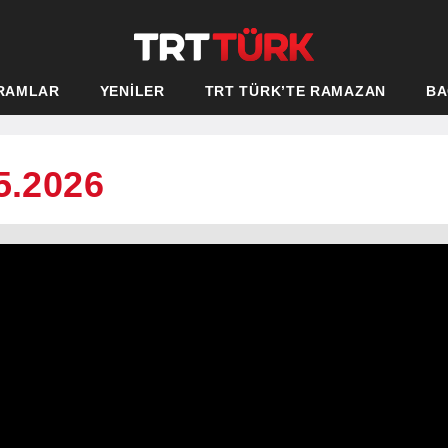
RAMLAR
YENİLER
TRT TÜRK’TE RAMAZAN
BA
5.2026