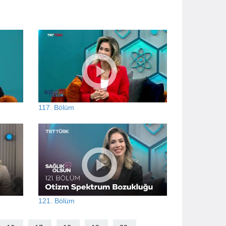
117. Bölüm
121. Bölüm