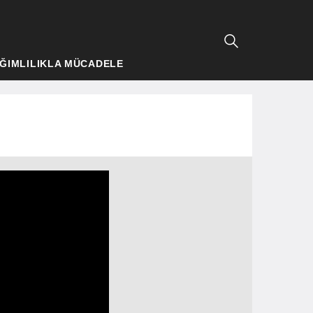
ĞIMLILIKLA MÜCADELE