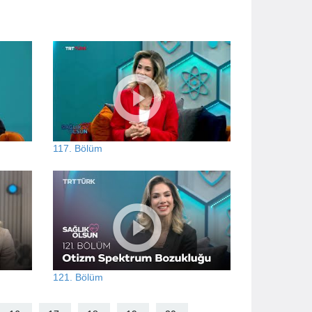
117. Bölüm
121. Bölüm