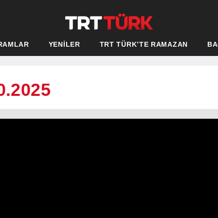
RAMLAR
YENİLER
TRT TÜRK’TE RAMAZAN
BA
0.2025