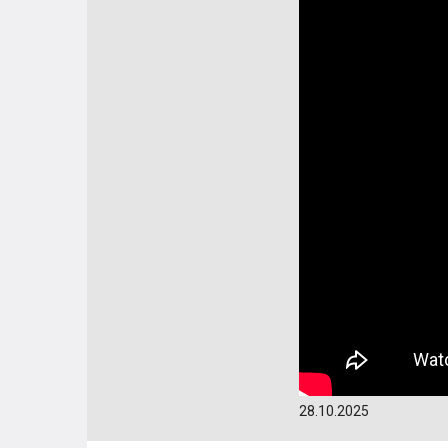
28.10.2025