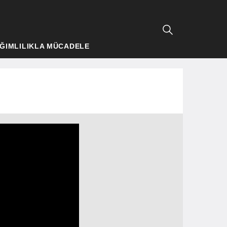
ĞIMLILIKLA MÜCADELE