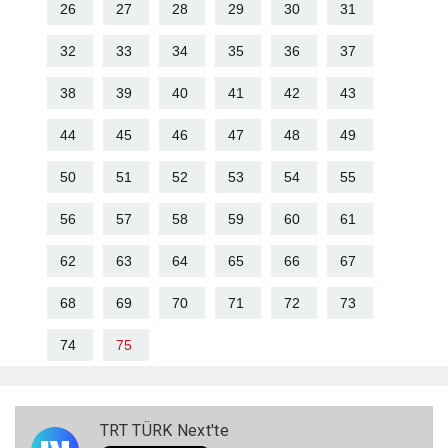
26
27
28
29
30
31
32
33
34
35
36
37
38
39
40
41
42
43
44
45
46
47
48
49
50
51
52
53
54
55
56
57
58
59
60
61
62
63
64
65
66
67
68
69
70
71
72
73
74
75
TRT TÜRK Next'te