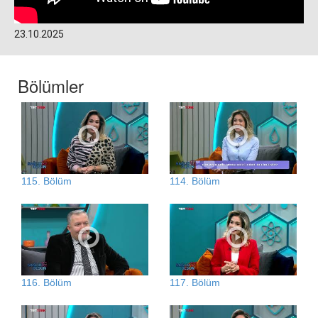
23.10.2025
Bölümler
115. Bölüm
114. Bölüm
116. Bölüm
117. Bölüm