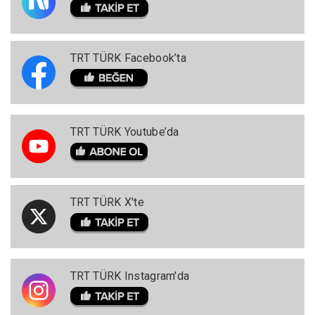
TRT TÜRK Facebook’ta
TRT TÜRK Youtube’da
TRT TÜRK X'te
TRT TÜRK Instagram'da