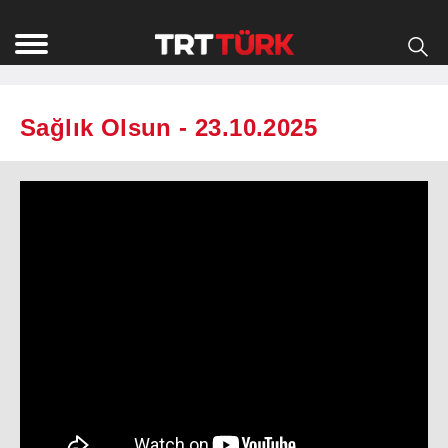
Sağlık Olsun - 23.10.2025