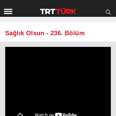
Sağlık Olsun - 236. Bölüm