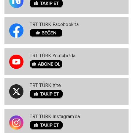
TRT TÜRK Facebook’ta
TRT TÜRK Youtube’da
TRT TÜRK X'te
TRT TÜRK Instagram'da