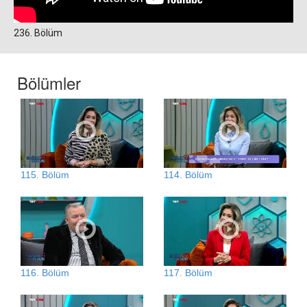
236. Bölüm
Bölümler
115. Bölüm
114. Bölüm
116. Bölüm
117. Bölüm