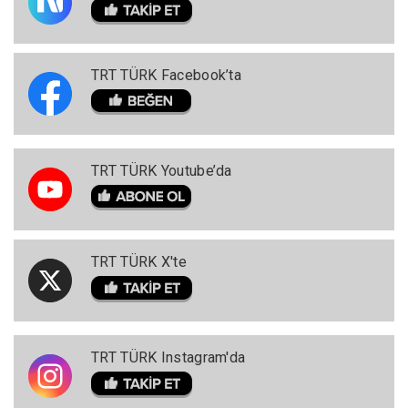
TRT TÜRK Facebook’ta
TRT TÜRK Youtube’da
TRT TÜRK X'te
TRT TÜRK Instagram'da