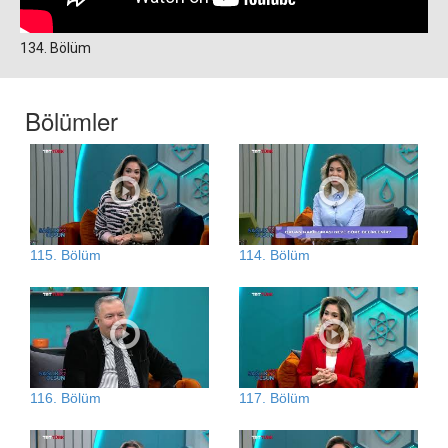
134. Bölüm
Bölümler
115. Bölüm
114. Bölüm
116. Bölüm
117. Bölüm