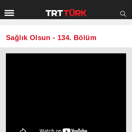
Sağlık Olsun - 134. Bölüm