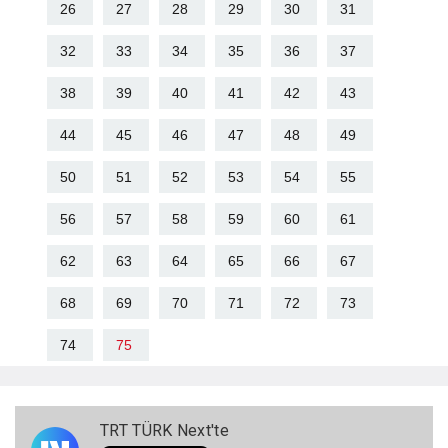
26
27
28
29
30
31
32
33
34
35
36
37
38
39
40
41
42
43
44
45
46
47
48
49
50
51
52
53
54
55
56
57
58
59
60
61
62
63
64
65
66
67
68
69
70
71
72
73
74
75
TRT TÜRK Next'te