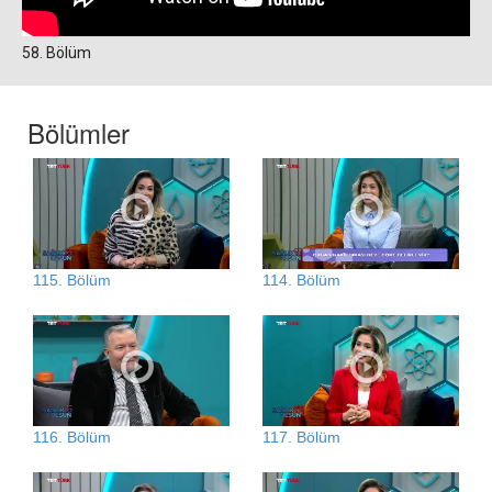
58. Bölüm
Bölümler
115. Bölüm
114. Bölüm
116. Bölüm
117. Bölüm