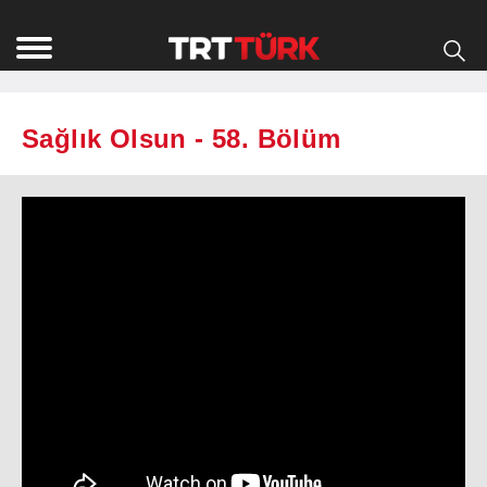
Sağlık Olsun - 58. Bölüm