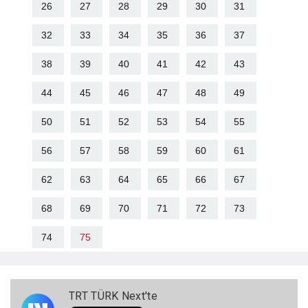
26
27
28
29
30
31
32
33
34
35
36
37
38
39
40
41
42
43
44
45
46
47
48
49
50
51
52
53
54
55
56
57
58
59
60
61
62
63
64
65
66
67
68
69
70
71
72
73
74
75
TRT TÜRK Next'te