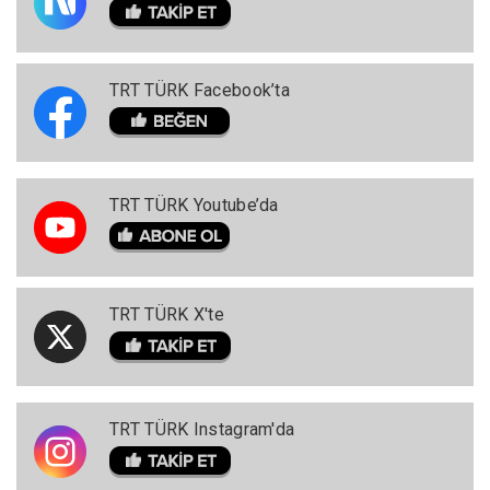
TRT TÜRK Facebook’ta
TRT TÜRK Youtube’da
TRT TÜRK X'te
TRT TÜRK Instagram'da