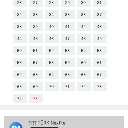
26
27
28
29
30
31
32
33
34
35
36
37
38
39
40
41
42
43
44
45
46
47
48
49
50
51
52
53
54
55
56
57
58
59
60
61
62
63
64
65
66
67
68
69
70
71
72
73
74
75
TRT TÜRK Next'te