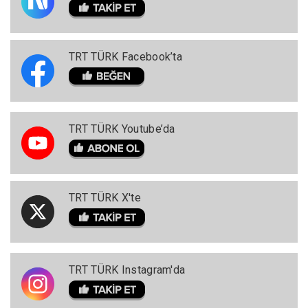
TRT TÜRK Facebook’ta
TRT TÜRK Youtube’da
TRT TÜRK X'te
TRT TÜRK Instagram'da