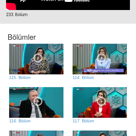
233. Bölüm
Bölümler
115. Bölüm
114. Bölüm
116. Bölüm
117. Bölüm