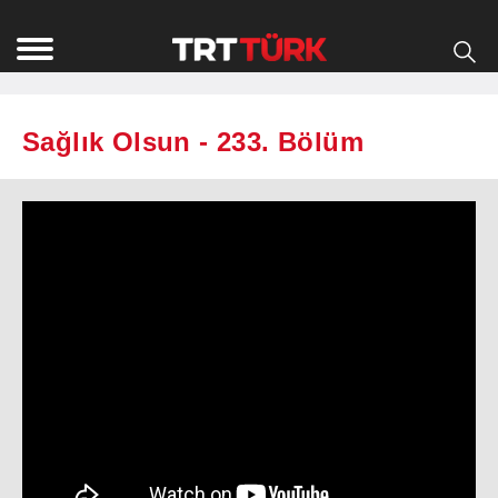
Sağlık Olsun - 233. Bölüm