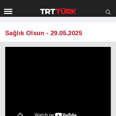
Sağlık Olsun - 29.05.2025