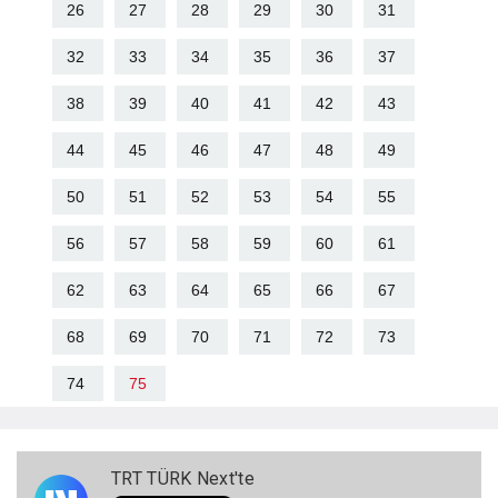
26
27
28
29
30
31
32
33
34
35
36
37
38
39
40
41
42
43
44
45
46
47
48
49
50
51
52
53
54
55
56
57
58
59
60
61
62
63
64
65
66
67
68
69
70
71
72
73
74
75
TRT TÜRK Next'te