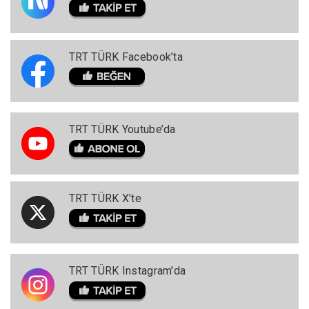
TRT TÜRK Facebook’ta
TRT TÜRK Youtube’da
TRT TÜRK X'te
TRT TÜRK Instagram'da