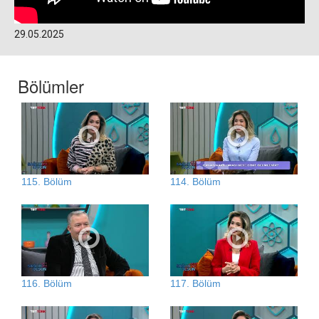
29.05.2025
Bölümler
115. Bölüm
114. Bölüm
116. Bölüm
117. Bölüm