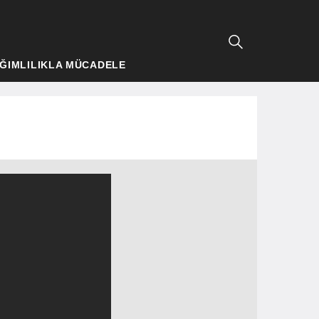
ĞIMLILIKLA MÜCADELE