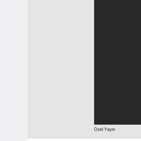
Özel Yayın