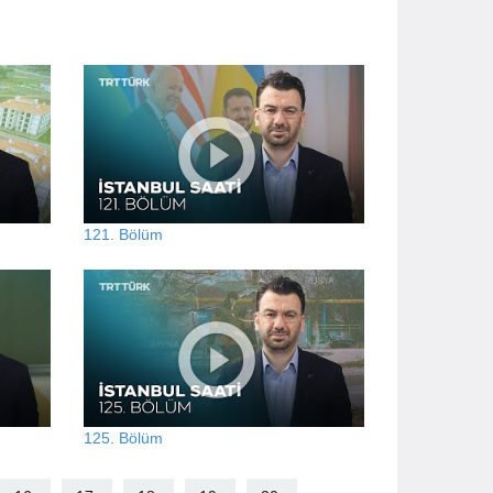
121. Bölüm
125. Bölüm