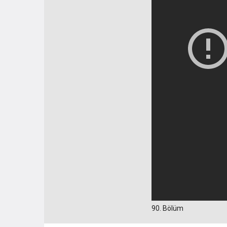
90. Bölüm