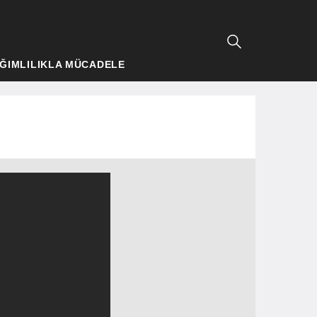
ĞIMLILIKLA MÜCADELE