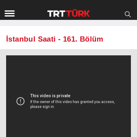
İstanbul Saati - 161. Bölüm