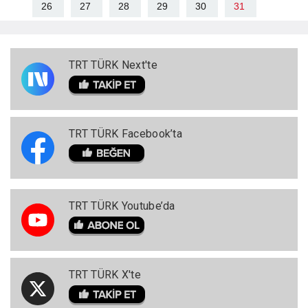
26
27
28
29
30
31
TRT TÜRK Next'te
TRT TÜRK Facebook’ta
TRT TÜRK Youtube’da
TRT TÜRK X'te