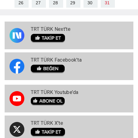
26
27
28
29
30
31
TRT TÜRK Next'te
TRT TÜRK Facebook’ta
TRT TÜRK Youtube’da
TRT TÜRK X'te