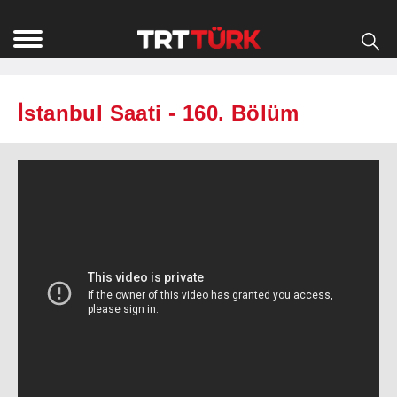
İstanbul Saati - 160. Bölüm