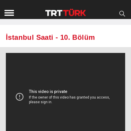
İstanbul Saati - 10. Bölüm