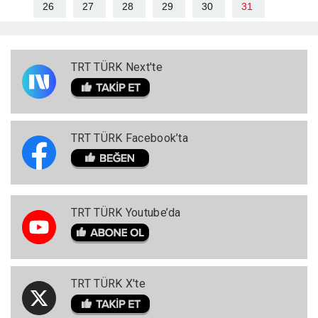
26
27
28
29
30
31
TRT TÜRK Next'te
TRT TÜRK Facebook’ta
TRT TÜRK Youtube’da
TRT TÜRK X'te