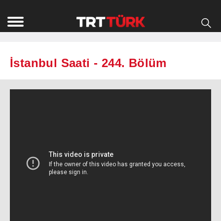
İstanbul Saati - 244. Bölüm