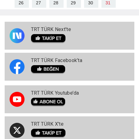
26
27
28
29
30
31
TRT TÜRK Next'te
TRT TÜRK Facebook’ta
TRT TÜRK Youtube’da
TRT TÜRK X'te