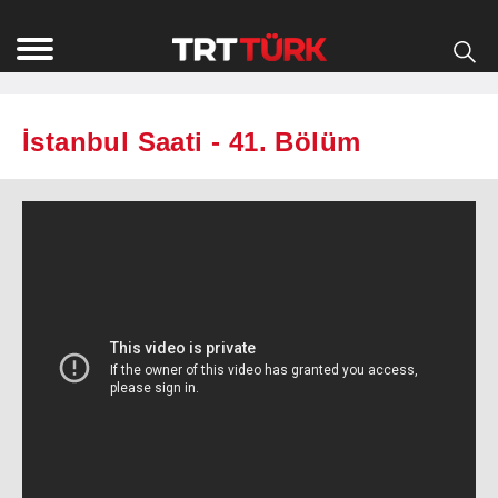
İstanbul Saati - 41. Bölüm