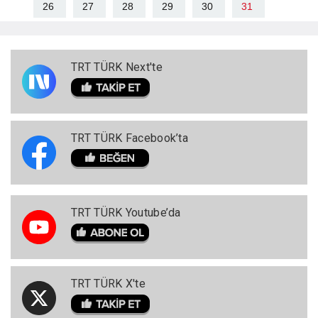
26
27
28
29
30
31
TRT TÜRK Next'te
TRT TÜRK Facebook’ta
TRT TÜRK Youtube’da
TRT TÜRK X'te