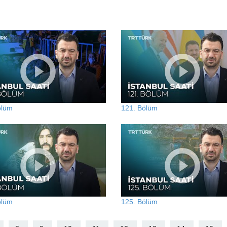
ölüm
121. Bölüm
ölüm
125. Bölüm