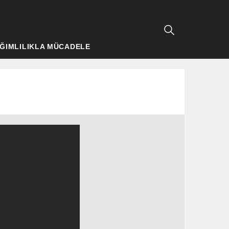
ĞIMLILIKLA MÜCADELE