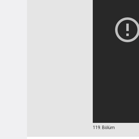
119. Bölüm