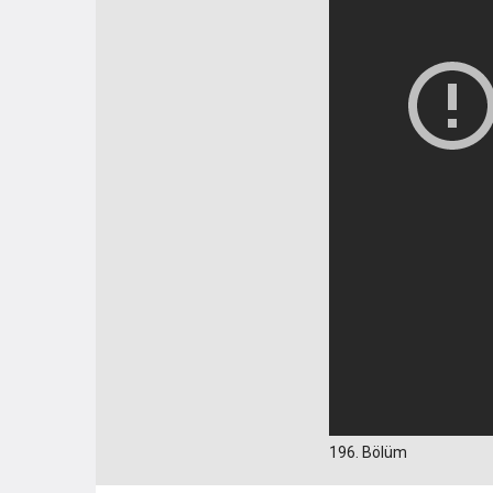
196. Bölüm