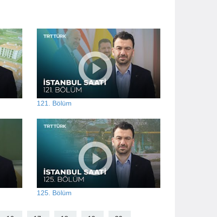
121. Bölüm
125. Bölüm