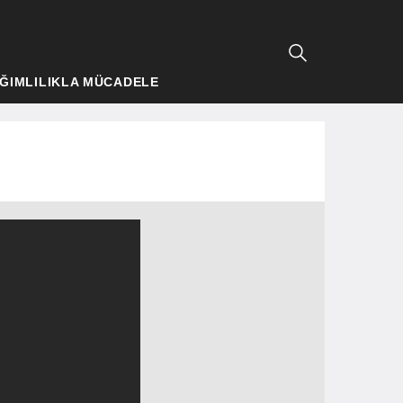
ĞIMLILIKLA MÜCADELE