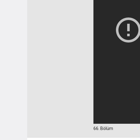
66. Bölüm