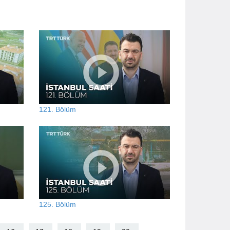
121. Bölüm
125. Bölüm