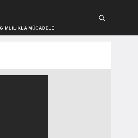
ĞIMLILIKLA MÜCADELE