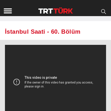
İstanbul Saati - 60. Bölüm