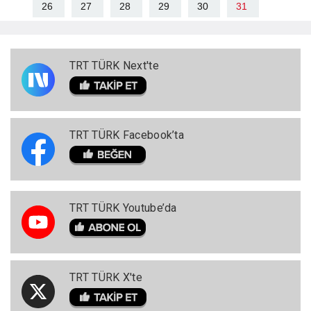
26
27
28
29
30
31
TRT TÜRK Next'te
TRT TÜRK Facebook’ta
TRT TÜRK Youtube’da
TRT TÜRK X'te