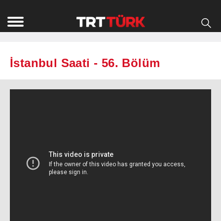
İstanbul Saati - 56. Bölüm