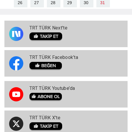
26
27
28
29
30
31
TRT TÜRK Next'te
TRT TÜRK Facebook’ta
TRT TÜRK Youtube’da
TRT TÜRK X'te