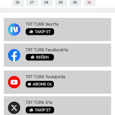
26
27
28
29
30
31
TRT TÜRK Next'te
TRT TÜRK Facebook’ta
TRT TÜRK Youtube’da
TRT TÜRK X'te