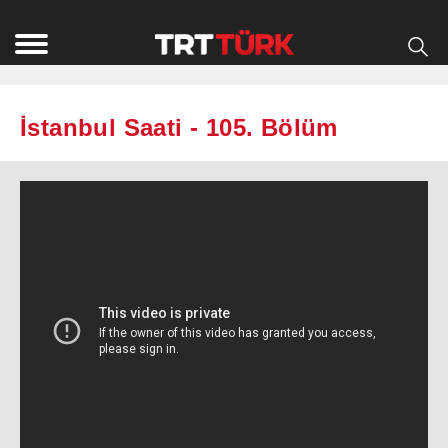
İstanbul Saati - 105. Bölüm