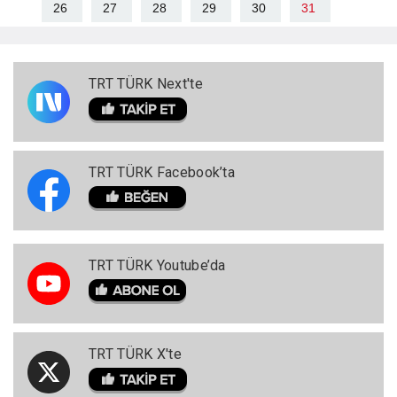
26
27
28
29
30
31
TRT TÜRK Next'te
TRT TÜRK Facebook’ta
TRT TÜRK Youtube’da
TRT TÜRK X'te