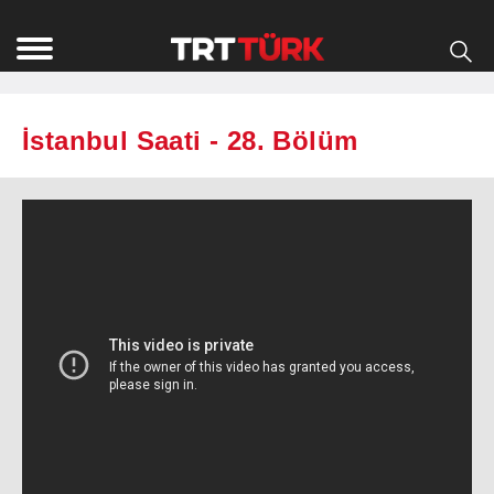
İstanbul Saati - 28. Bölüm