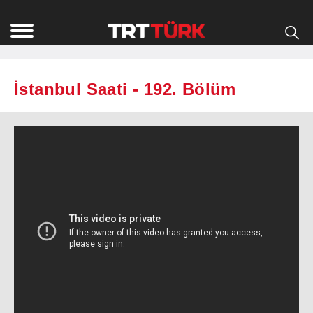
İstanbul Saati - 192. Bölüm