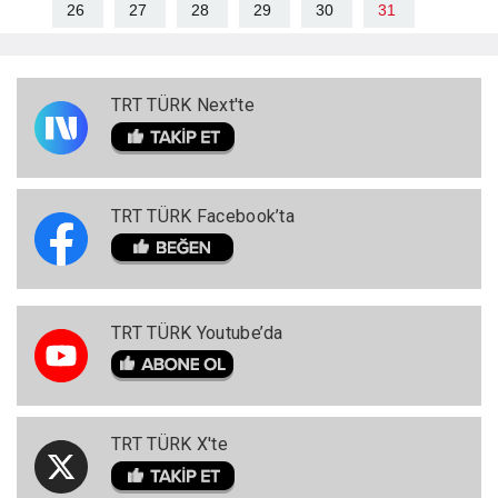
26
27
28
29
30
31
TRT TÜRK Next'te
TRT TÜRK Facebook’ta
TRT TÜRK Youtube’da
TRT TÜRK X'te