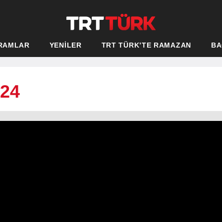
RAMLAR
YENİLER
TRT TÜRK’TE RAMAZAN
BA
024