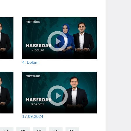
4. Bölüm
17.09.2024