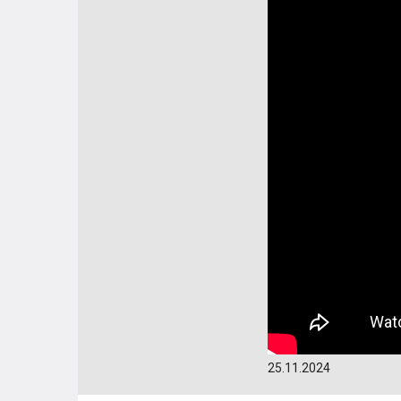
25.11.2024