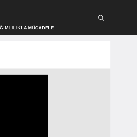
ĞIMLILIKLA MÜCADELE