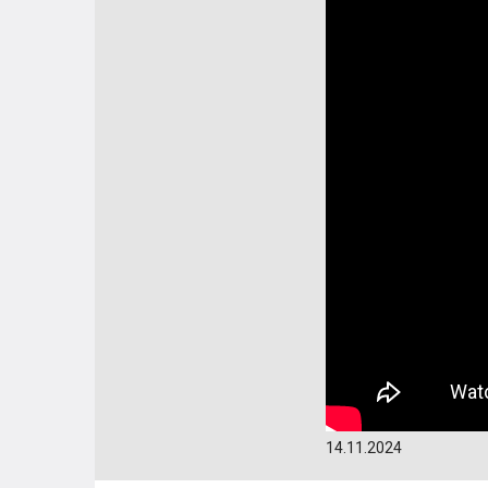
14.11.2024