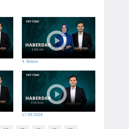
4. Bölüm
17.09.2024