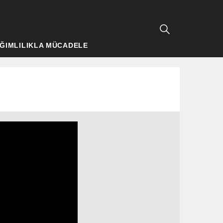
ĞIMLILIKLA MÜCADELE