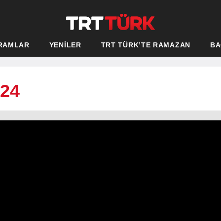
RAMLAR
YENİLER
TRT TÜRK’TE RAMAZAN
BA
024