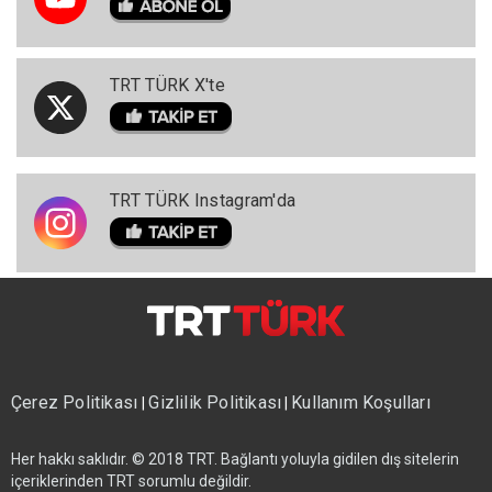
TRT TÜRK X'te
TRT TÜRK Instagram'da
Çerez Politikası
Gizlilik Politikası
Kullanım Koşulları
|
|
Her hakkı saklıdır. © 2018 TRT. Bağlantı yoluyla gidilen dış sitelerin
içeriklerinden TRT sorumlu değildir.