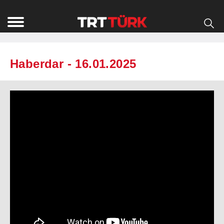
Haberdar - 16.01.2025