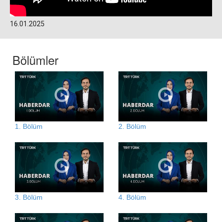
16.01.2025
Bölümler
1. Bölüm
2. Bölüm
3. Bölüm
4. Bölüm