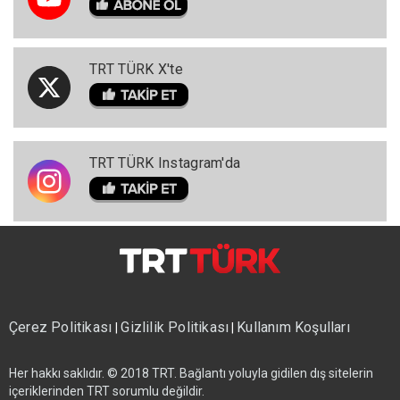
TRT TÜRK X'te
TRT TÜRK Instagram'da
Çerez Politikası
Gizlilik Politikası
Kullanım Koşulları
|
|
Her hakkı saklıdır. © 2018 TRT. Bağlantı yoluyla gidilen dış sitelerin
içeriklerinden TRT sorumlu değildir.