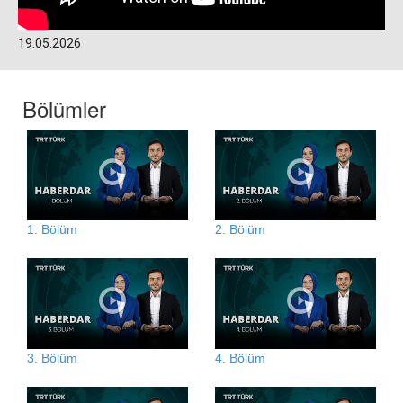
19.05.2026
Bölümler
1. Bölüm
2. Bölüm
3. Bölüm
4. Bölüm