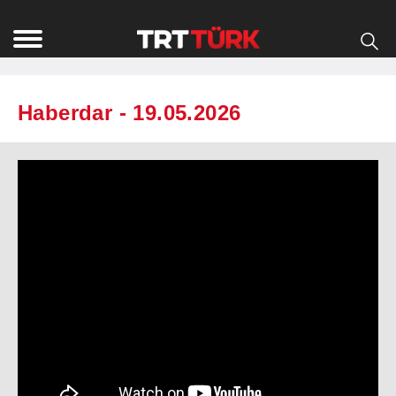
Haberdar - 19.05.2026