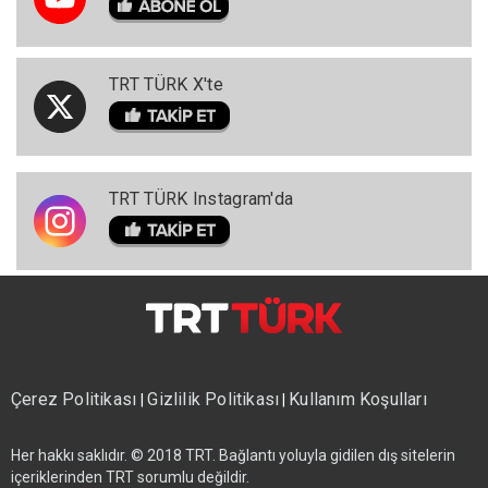
TRT TÜRK X'te
TRT TÜRK Instagram'da
Çerez Politikası
Gizlilik Politikası
Kullanım Koşulları
|
|
Her hakkı saklıdır. © 2018 TRT. Bağlantı yoluyla gidilen dış sitelerin
içeriklerinden TRT sorumlu değildir.