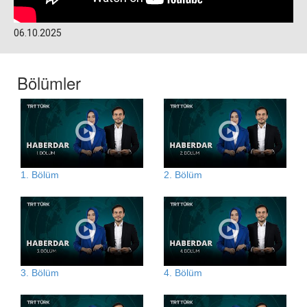
06.10.2025
Bölümler
1. Bölüm
2. Bölüm
3. Bölüm
4. Bölüm