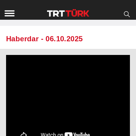
Haberdar - 06.10.2025