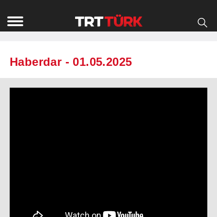
Haberdar - 01.05.2025