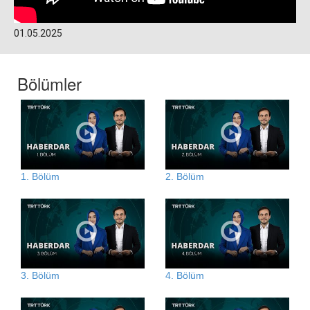
01.05.2025
Bölümler
1. Bölüm
2. Bölüm
3. Bölüm
4. Bölüm