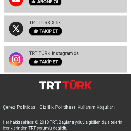
TRT TÜRK X'te
TRT TÜRK Instagram'da
Çerez Politikası
Gizlilik Politikası
Kullanım Koşulları
|
|
Her hakkı saklıdır. © 2018 TRT. Bağlantı yoluyla gidilen dış sitelerin
içeriklerinden TRT sorumlu değildir.